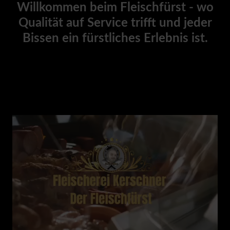
Willkommen beim Fleischfürst - wo
Qualität auf Service trifft und jeder
Bissen ein fürstliches Erlebnis ist.