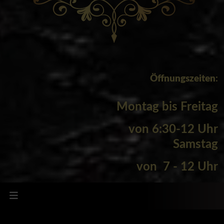
Öffnungszeiten
:
Montag bis Freitag
von
6:30-12 Uhr
Samstag
von 7 - 12 Uhr