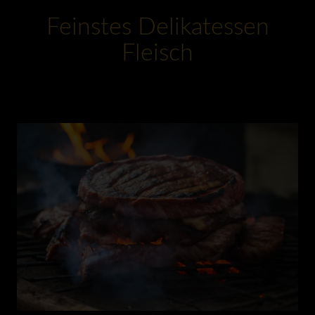
Feinstes Delikatessen
Fleisch