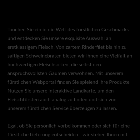
0:00
Tauchen Sie ein in die Welt des fürstlichen Geschmacks
und entdecken Sie unsere exquisite Auswahl an
erstklassigem Fleisch. Von zartem Rinderfilet bis hin zu
saftigen Schweinebraten bieten wir Ihnen eine Vielfalt an
hochwertigen Fleischsorten, die selbst den
anspruchsvollsten Gaumen verwöhnen.
Mit unserem
fürstlichen Webportal finden Sie spielend Ihre Produkte.
Nutzen Sie unsere interaktive Landkarte, um den
Fleischfürsten auch analog zu finden und sich von
unserem fürstlichen Service überzeugen zu lassen.
Egal, ob Sie persönlich vorbeikommen oder sich für eine
fürstliche Lieferung entscheiden - wir stehen Ihnen mit