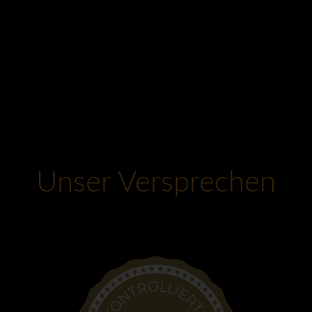
Unser Versprechen