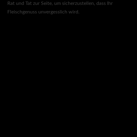
Rat und Tat zur Seite, um sicherzustellen, dass Ihr
Fleischgenuss unvergesslich wird.