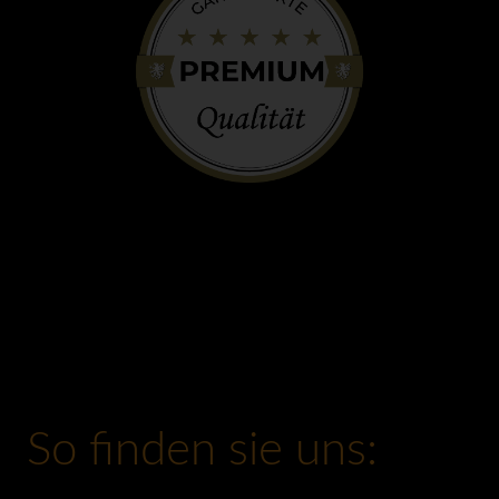
So finden sie uns: