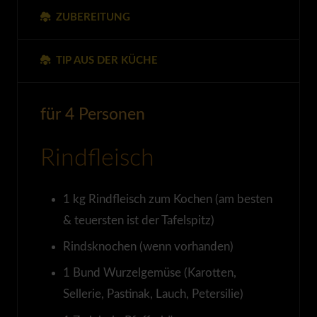
ZUBEREITUNG
TIP AUS DER KÜCHE
für 4 Personen
Rindfleisch
1
kg
Rindfleisch zum Kochen
(am besten
& teuersten ist der Tafelspitz)
Rindsknochen
(wenn vorhanden)
1
Bund
Wurzelgemüse
(Karotten,
Sellerie, Pastinak, Lauch, Petersilie)