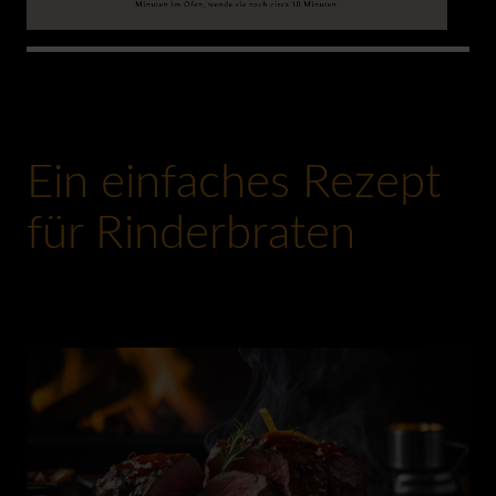
0:00
Ein einfaches Rezept
für Rinderbraten