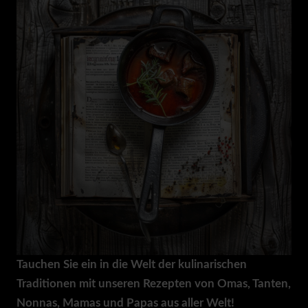
Tauchen Sie ein in die Welt der kulinarischen
Traditionen mit unseren Rezepten von Omas, Tanten,
Nonnas, Mamas und Papas aus aller Welt!