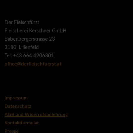
Der Fleischfürst
Fleischerei Kerschner GmbH
Babenbergerstrasse 23
3180 Lilienfeld
Tel: +43 664 4206301
office@derfleischfuerst.at
Impressum
Datenschutz
AGB und Widerrufsbelehrung
Kontaktformular
Presse