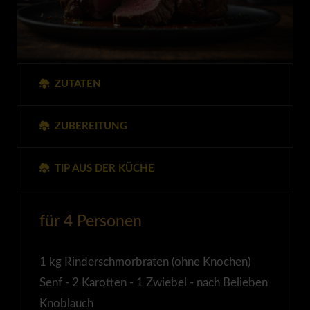
ZUTATEN
ZUBEREITUNG
TIP AUS DER KÜCHE
für 4 Personen
1 kg Rinderschmorbraten (ohne Knochen)
Senf - 2 Karotten - 1 Zwiebel - nach Belieben
Knoblauch