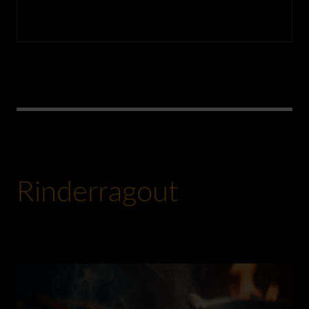
Rinderragout