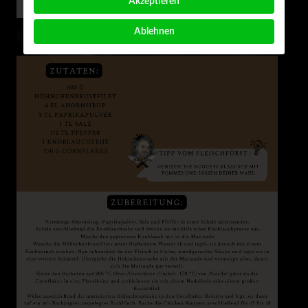
Akzeptieren
Ablehnen