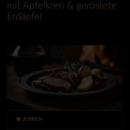
mit Apfelkren & geröstete
Erdäpfel
ZUTATEN