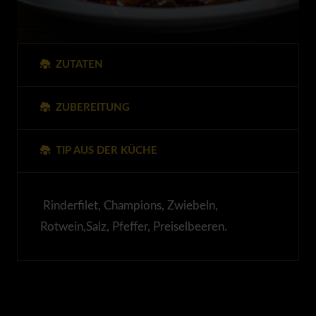
ZUTATEN
ZUBEREITUNG
TIP AUS DER KÜCHE
Rinderfilet, Champions, Zwiebeln,
Rotwein,Salz, Pfeffer, Preiselbeeren.