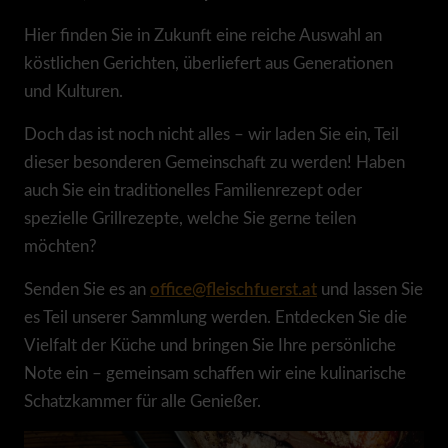
Hier finden Sie in Zukunft eine reiche Auswahl an
köstlichen Gerichten, überliefert aus Generationen
und Kulturen.
Doch das ist noch nicht alles – wir laden Sie ein, Teil
dieser besonderen Gemeinschaft zu werden! Haben
auch Sie ein traditionelles Familienrezept oder
spezielle Grillrezepte, welche Sie gerne teilen
möchten?
Senden Sie es an
office@fleischfuerst.at
und lassen Sie
es Teil unserer Sammlung werden. Entdecken Sie die
Vielfalt der Küche und bringen Sie Ihre persönliche
Note ein – gemeinsam schaffen wir eine kulinarische
Schatzkammer für alle Genießer.