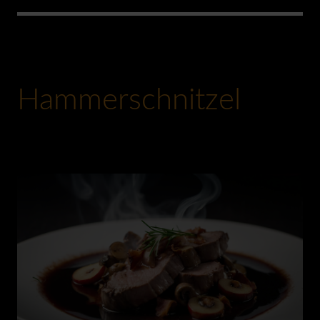
Hammerschnitzel