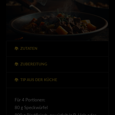
ZUTATEN
ZUBEREITUNG
TIP AUS DER KÜCHE
Für 4 Portionen:
80 g Speckwürfel