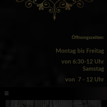
Öffnungszeiten
:
Montag bis Freitag
von
6:30-12 Uhr
Samstag
von 7 - 12 Uhr