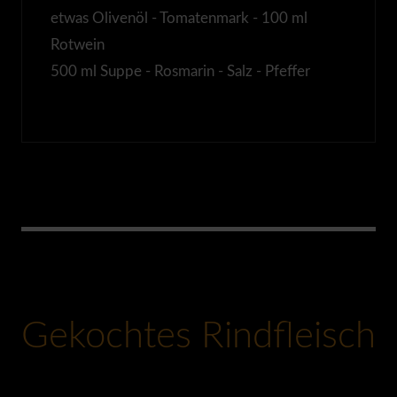
etwas Olivenöl - Tomatenmark - 100 ml
Rotwein
500 ml Suppe - Rosmarin - Salz - Pfeffer
Gekochtes Rindfleisch