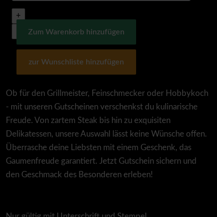
Ob für den Grillmeister, Feinschmecker oder Hobbykoch
- mit unseren Gutscheinen verschenkst du kulinarische
Freude. Von zartem Steak bis hin zu exquisiten
Delikatessen, unsere Auswahl lässt keine Wünsche offen.
Überrasche deine Liebsten mit einem Geschenk, das
Gaumenfreude garantiert. Jetzt Gutschein sichern und
den Geschmack des Besonderen erleben!
Nur gültig mit Unterschrift und Stempel.